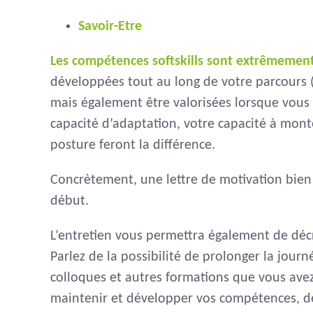
Savoir-Etre
Les compétences softskills sont extrêmemen
développées tout au long de votre parcours 
mais également être valorisées lorsque vous 
capacité d’adaptation, votre capacité à mon
posture feront la différence.
Concrètement, une lettre de motivation bien
début.
L’entretien vous permettra également de décr
Parlez de la possibilité de prolonger la jour
colloques et autres formations que vous ave
maintenir et développer vos compétences, de