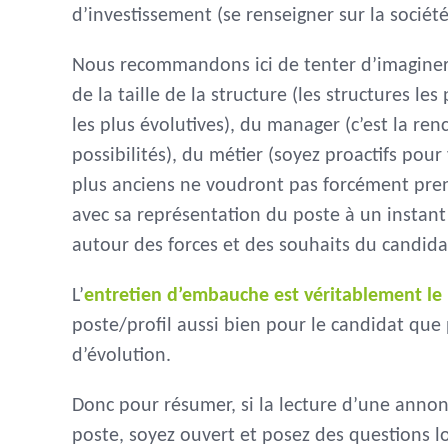
d’investissement (se renseigner sur la société
Nous recommandons ici de tenter d’imaginer 
de la taille de la structure (les structures le
les plus évolutives), du manager (c’est la re
possibilités), du métier (soyez proactifs pou
plus anciens ne voudront pas forcément pre
avec sa représentation du poste à un instant 
autour des forces et des souhaits du candida
L’
entretien d’embauche est véritablement le
poste/profil aussi bien pour le candidat que 
d’évolution.
Donc pour résumer, si la lecture d’une anno
poste, soyez ouvert et posez des questions l