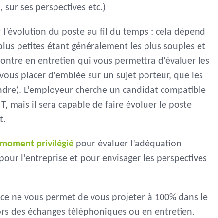
, sur ses perspectives etc.)
l’évolution du poste au fil du temps : cela dépend
s plus petites étant généralement les plus souples et
ncontre en entretien qui vous permettra d’évaluer les
r vous placer d’emblée sur un sujet porteur, que les
ndre). L’employeur cherche un candidat compatible
T, mais il sera capable de faire évoluer le poste
t.
 moment privilégié
pour évaluer l’adéquation
pour l’entreprise et pour envisager les perspectives
nce ne vous permet de vous projeter à 100% dans le
ors des échanges téléphoniques ou en entretien.