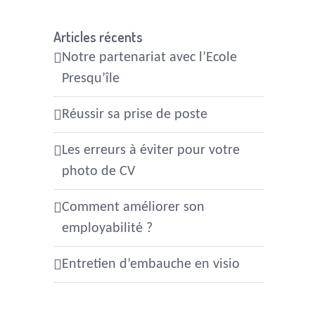
Articles récents
Notre partenariat avec l’Ecole
Presqu’île
Réussir sa prise de poste
Les erreurs à éviter pour votre
photo de CV
Comment améliorer son
employabilité ?
Entretien d’embauche en visio