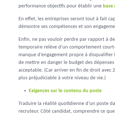
performance objectifs pour établir une
base 
En effet, les entreprises seront tout à fait 
démontre ses compétences et son engagemen
Enfin, ne pas vouloir perdre par rapport à 
temporaire relève d’un comportement court-
manque d’engagement propre à disqualifier 
de mettre en danger le budget des dépenses es
acceptable. (Car arriver en fin de droit avec
plus préjudiciable à votre niveau de vie.)
Exigences sur le contenu du poste
Traduire la réalité quotidienne d’un poste d
recruteur. Côté candidat, comprendre ce qu