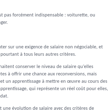
st pas forcément indispensable : voiturette, ou
ger.
ter sur une exigence de salaire non négociable, et
pourtant à tous leurs autres critères.
aitent conserver le niveau de salaire qu’elles
tes à offrir une chance aux reconversions, mais
s et un apprentissage à mettre en œuvre au cours des
apprentissage, qui représente un réel coût pour elles,
idat.
ne évolution de salaire avec des critères de