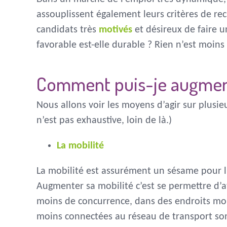
assouplissent également leurs critères de re
candidats très
motivés
et désireux de faire u
favorable est-elle durable ? Rien n’est moins 
Comment puis-je augmen
Nous allons voir les moyens d’agir sur plusieu
n’est pas exhaustive, loin de là.)
La mobilité
La mobilité est assurément un sésame pour 
Augmenter sa mobilité c’est se permettre d’a
moins de concurrence, dans des endroits moi
moins connectées au réseau de transport so