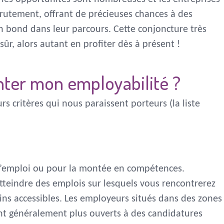
crutement, offrant de précieuses chances à des
n bond dans leur parcours. Cette conjoncture très
sûr, alors autant en profiter dès à présent !
ter mon employabilité ?
rs critères qui nous paraissent porteurs (la liste
l’emploi ou pour la montée en compétences.
tteindre des emplois sur lesquels vous rencontrerez
ns accessibles. Les employeurs situés dans des zones
nt généralement plus ouverts à des candidatures