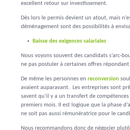
excellent retour sur investissement.
Dès lors le permis devient un atout, mais n’e
déménagement sont des possibilités à envisa
Baisse des exigences salariales
Nous voyons souvent des candidats s’arc-bou
ne pas postuler à certaines offres répondant 
De même les personnes en
reconversion
souh
avaient auparavant. Les entreprises sont prê
savent qu’il y a un transfert de compétence
premiers mois. Il est logique que la phase d’
ne soit pas aussi rémunératrice pour le cand
Nous recommandons donc de négocier plutôt u