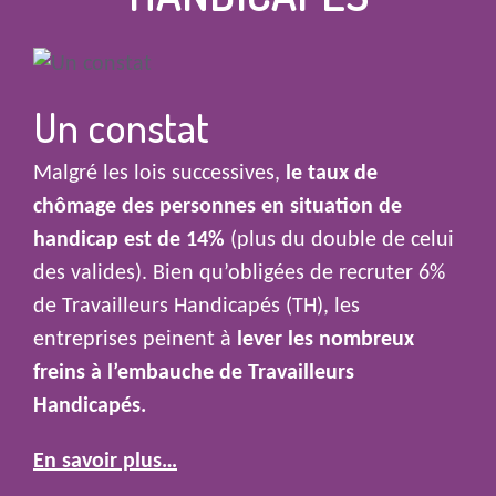
Un constat
Malgré les lois successives,
le taux de
chômage des personnes en situation de
handicap est de 14%
(plus du double de celui
des valides). Bien qu’obligées de recruter 6%
de Travailleurs Handicapés (TH), les
entreprises peinent à
lever les nombreux
freins à l’embauche de Travailleurs
Handicapés.
En savoir plus…