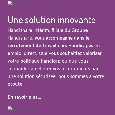
Une solution innovante
Handishare Intérim, filiale du Groupe
Handishare,
vous accompagne dans le
recrutement de Travailleurs Handicapés
en
emploi direct. Que vous souhaitiez valoriser
votre politique handicap ou que vous
souhaitiez améliorer vos recrutements par
une solution sécurisée, nous sommes à votre
écoute.
En savoir plus…