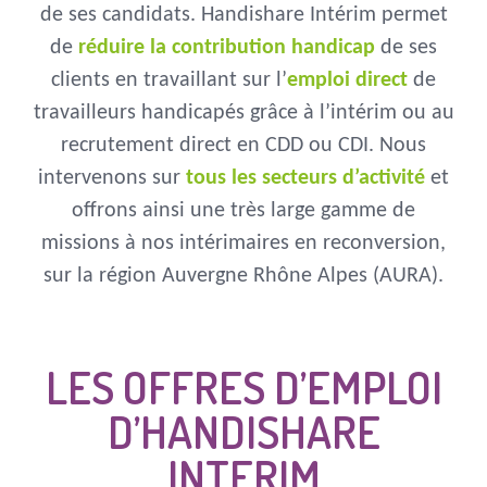
de ses candidats. Handishare Intérim permet
de
réduire la contribution handicap
de ses
clients en travaillant sur l’
emploi direct
de
travailleurs handicapés grâce à l’intérim ou au
recrutement direct en CDD ou CDI. Nous
intervenons sur
tous les secteurs d’activité
et
offrons ainsi une très large gamme de
missions à nos intérimaires en reconversion,
sur la région Auvergne Rhône Alpes (AURA).
LES OFFRES D’EMPLOI
D’HANDISHARE
INTERIM