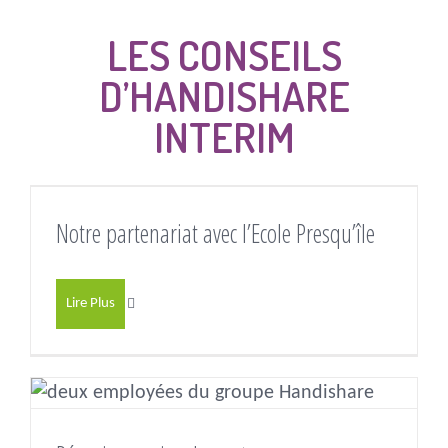
LES CONSEILS
D’HANDISHARE
INTERIM
Notre partenariat avec l’Ecole Presqu’île
Lire Plus