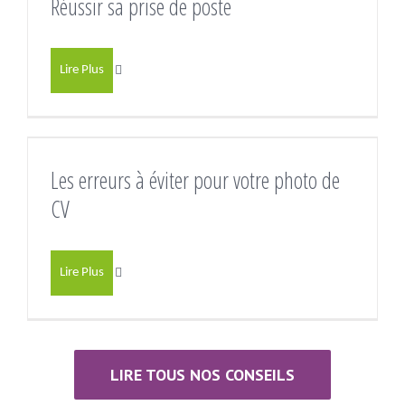
Réussir sa prise de poste
Lire Plus
Les erreurs à éviter pour votre photo de
CV
Lire Plus
LIRE TOUS NOS CONSEILS