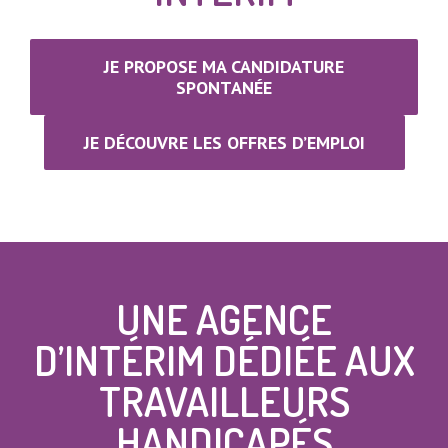
JE PROPOSE MA CANDIDATURE
SPONTANÉE
JE DÉCOUVRE LES OFFRES D’EMPLOI
UNE AGENCE
D’INTÉRIM DÉDIÉE AUX
TRAVAILLEURS
HANDICAPÉS