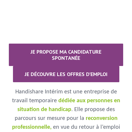
JE PROPOSE MA CANDIDATURE
SPONTANÉE
JE DÉCOUVRE LES OFFRES D’EMPLOI
Handishare Intérim est une entreprise de
travail temporaire
dédiée aux personnes en
situation de handicap
. Elle propose des
parcours sur mesure pour la
reconversion
professionnelle,
en vue du retour à l’emploi