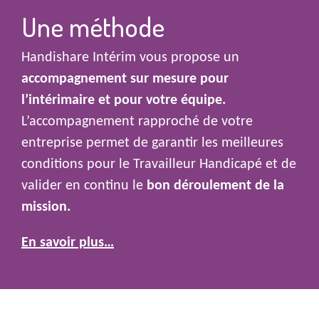
Une méthode
Handishare Intérim vous propose un
accompagnement sur mesure pour
l’intérimaire et pour votre équipe.
L’accompagnement rapproché de votre
entreprise permet de garantir les meilleures
conditions pour le Travailleur Handicapé et de
valider en continu le
bon déroulement de la
mission.
En savoir plus…