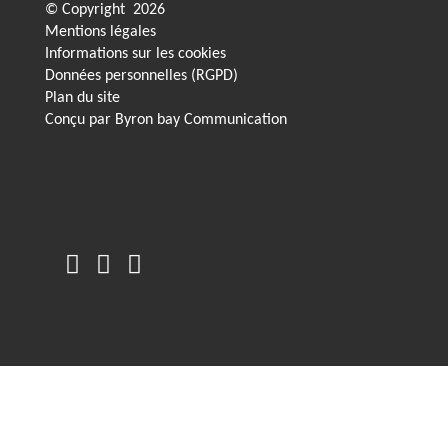
© Copyright
2026
Mentions légales
Informations sur les cookies
Données personnelles (RGPD)
Plan du site
Conçu par
Byron bay Communication