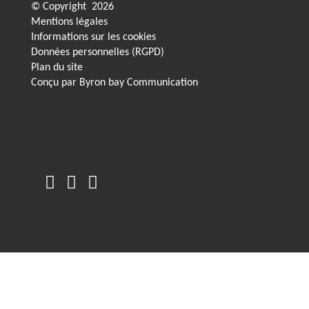
© Copyright
2026
Mentions légales
Informations sur les cookies
Données personnelles (RGPD)
Plan du site
Conçu par
Byron bay Communication