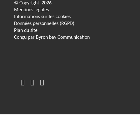
© Copyright
2026
Mentions légales
Informations sur les cookies
Données personnelles (RGPD)
Plan du site
Conçu par
Byron bay Communication