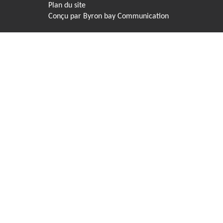
Plan du site
Conçu par
Byron bay Communication