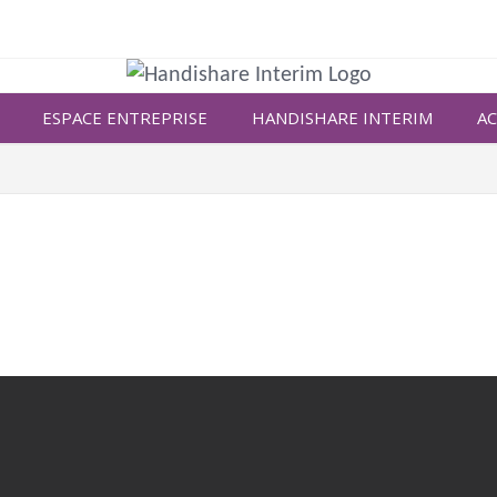
ESPACE ENTREPRISE
HANDISHARE INTERIM
AC