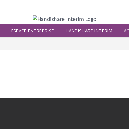
ESPACE ENTREPRISE
HANDISHARE INTERIM
AC