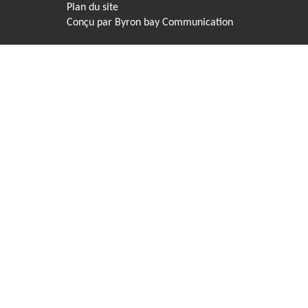
Plan du site
Conçu par
Byron bay Communication