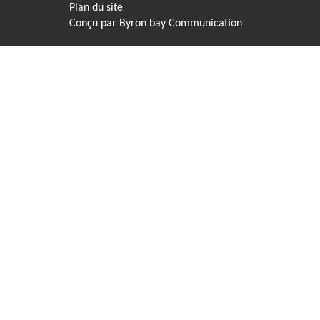
Plan du site
Conçu par
Byron bay Communication