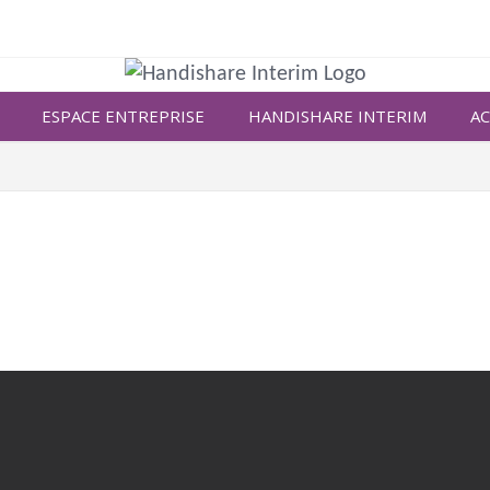
ESPACE ENTREPRISE
HANDISHARE INTERIM
AC