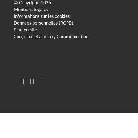
© Copyright
2026
Mentions légales
Informations sur les cookies
Données personnelles (RGPD)
Plan du site
Conçu par
Byron bay Communication