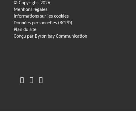
© Copyright
2026
Mentions légales
Informations sur les cookies
Données personnelles (RGPD)
Plan du site
Conçu par
Byron bay Communication