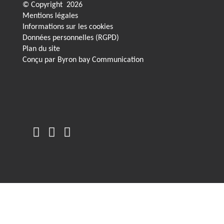
© Copyright
2026
Mentions légales
Informations sur les cookies
Données personnelles (RGPD)
Plan du site
Conçu par
Byron bay Communication