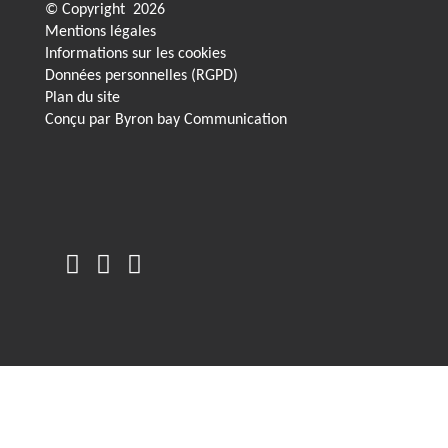
© Copyright
2026
Mentions légales
Informations sur les cookies
Données personnelles (RGPD)
Plan du site
Conçu par
Byron bay Communication