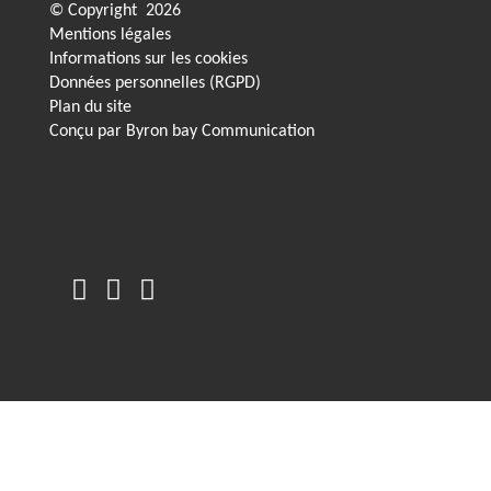
© Copyright
2026
Mentions légales
Informations sur les cookies
Données personnelles (RGPD)
Plan du site
Conçu par
Byron bay Communication