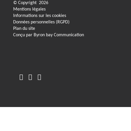
© Copyright
2026
Mentions légales
Informations sur les cookies
Données personnelles (RGPD)
Plan du site
Conçu par
Byron bay Communication