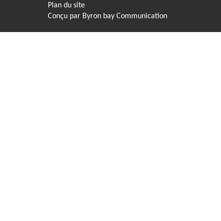
Plan du site
Conçu par
Byron bay Communication