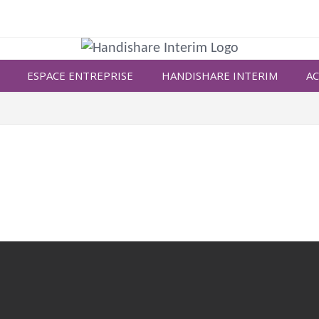
ESPACE ENTREPRISE
HANDISHARE INTERIM
AC