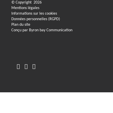
© Copyright
2026
Mentions légales
Informations sur les cookies
Données personnelles (RGPD)
Plan du site
Conçu par
Byron bay Communication