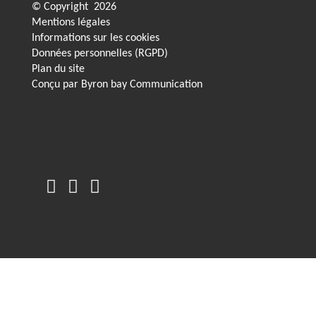
© Copyright
2026
Mentions légales
Informations sur les cookies
Données personnelles (RGPD)
Plan du site
Conçu par
Byron bay Communication