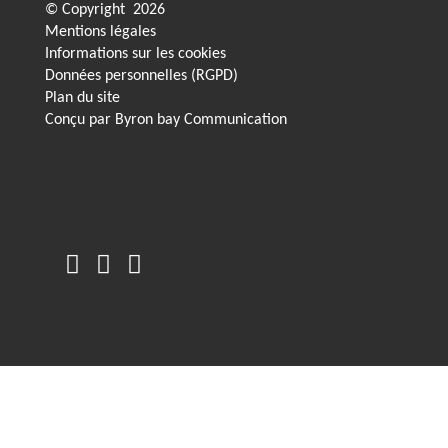
© Copyright
2026
Mentions légales
Informations sur les cookies
Données personnelles (RGPD)
Plan du site
Conçu par
Byron bay Communication