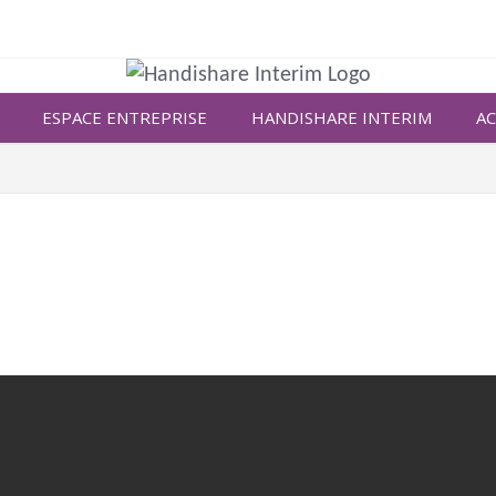
ESPACE ENTREPRISE
HANDISHARE INTERIM
AC