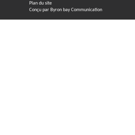
Plan du site
Conçu par
Byron bay Communication