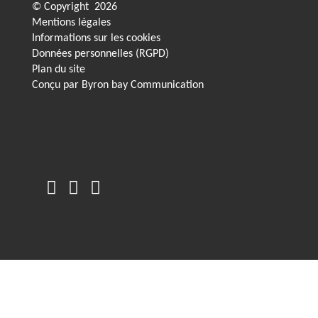
© Copyright
2026
Mentions légales
Informations sur les cookies
Données personnelles (RGPD)
Plan du site
Conçu par
Byron bay Communication