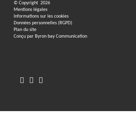
© Copyright
2026
Mentions légales
Informations sur les cookies
Données personnelles (RGPD)
Plan du site
Conçu par
Byron bay Communication