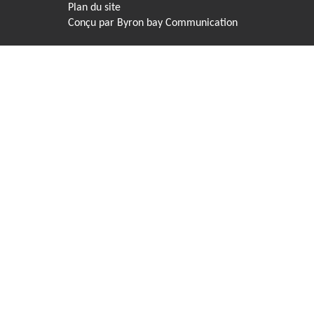
Plan du site
Conçu par
Byron bay Communication