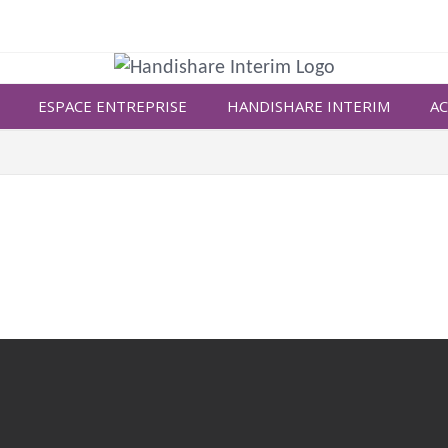
ESPACE ENTREPRISE
HANDISHARE INTERIM
AC