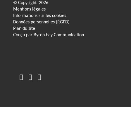
© Copyright
2026
Mentions légales
Informations sur les cookies
Données personnelles (RGPD)
Plan du site
Conçu par
Byron bay Communication