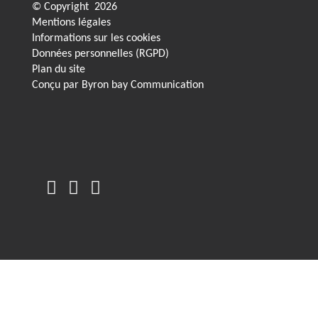
© Copyright
2026
Mentions légales
Informations sur les cookies
Données personnelles (RGPD)
Plan du site
Conçu par
Byron bay Communication