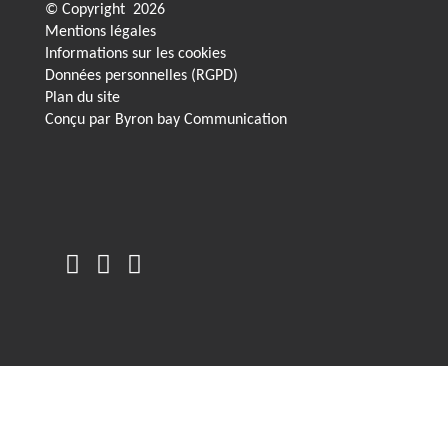
© Copyright
2026
Mentions légales
Informations sur les cookies
Données personnelles (RGPD)
Plan du site
Conçu par
Byron bay Communication