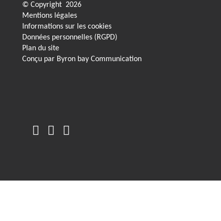
© Copyright
2026
Mentions légales
Informations sur les cookies
Données personnelles (RGPD)
Plan du site
Conçu par
Byron bay Communication