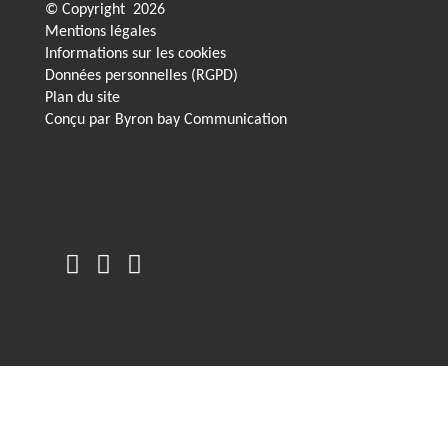
© Copyright
2026
Mentions légales
Informations sur les cookies
Données personnelles (RGPD)
Plan du site
Conçu par
Byron bay Communication