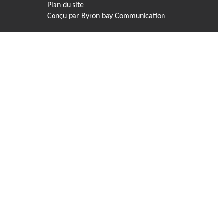
Plan du site
Conçu par
Byron bay Communication