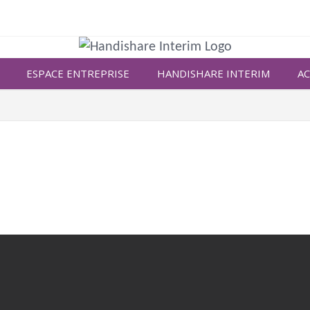
ESPACE ENTREPRISE
HANDISHARE INTERIM
AC