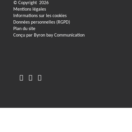
© Copyright
2026
Mentions légales
Informations sur les cookies
Données personnelles (RGPD)
Plan du site
Conçu par
Byron bay Communication