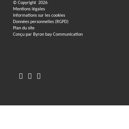
© Copyright
2026
Mentions légales
Informations sur les cookies
Données personnelles (RGPD)
Plan du site
Conçu par
Byron bay Communication