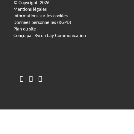
© Copyright
2026
Mentions légales
Informations sur les cookies
Données personnelles (RGPD)
Plan du site
Conçu par
Byron bay Communication