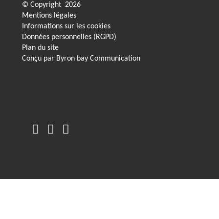
© Copyright
2026
Mentions légales
Informations sur les cookies
Données personnelles (RGPD)
Plan du site
Conçu par
Byron bay Communication