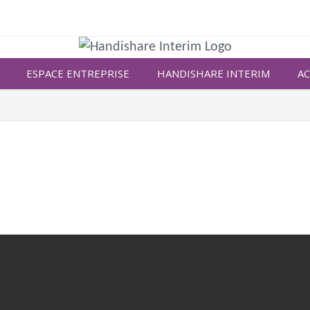
ESPACE ENTREPRISE
HANDISHARE INTERIM
AC