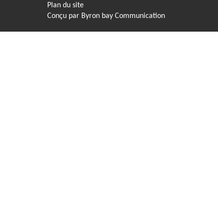
Plan du site
Conçu par
Byron bay Communication