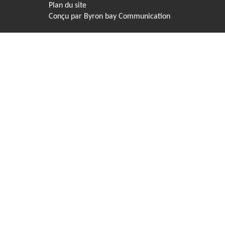
Plan du site
Conçu par
Byron bay Communication