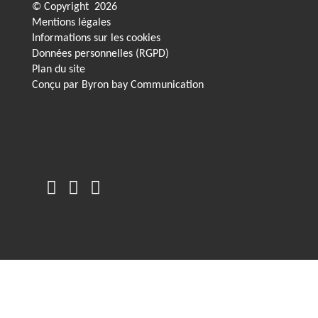
© Copyright
2026
Mentions légales
Informations sur les cookies
Données personnelles (RGPD)
Plan du site
Conçu par
Byron bay Communication