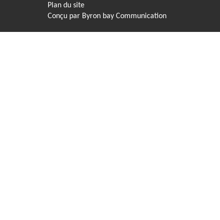
Plan du site
Conçu par
Byron bay Communication