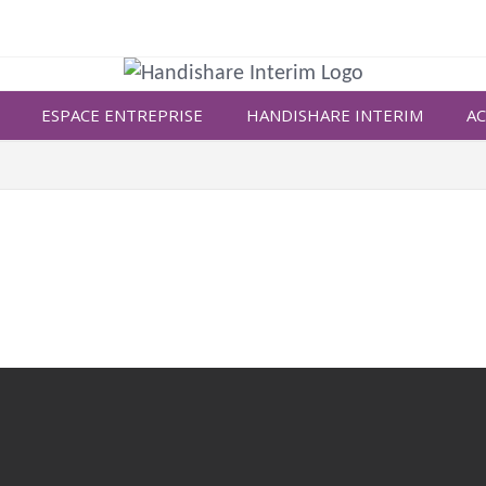
ESPACE ENTREPRISE
HANDISHARE INTERIM
AC