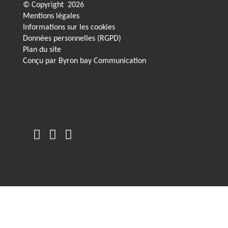
© Copyright
2026
Mentions légales
Informations sur les cookies
Données personnelles (RGPD)
Plan du site
Conçu par
Byron bay Communication