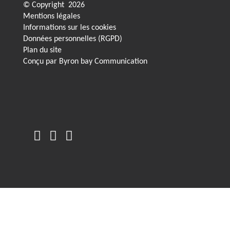
© Copyright
2026
Mentions légales
Informations sur les cookies
Données personnelles (RGPD)
Plan du site
Conçu par
Byron bay Communication