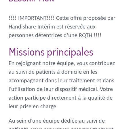
!!!! IMPORTANT!!!! Cette offre proposée par
Handishare Intérim est réservée aux
personnes détentrices d’une RQTH !!!!
Missions principales
En rejoignant notre équipe, vous contribuez
au suivi de patients à domicile en les
accompagnant dans leur traitement et dans
l'utilisation de leur dispositif médical. Votre
action participe directement à la qualité de
leur prise en charge.
Au sein d'une équipe dédiée au suivi de