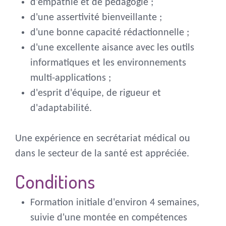
d'empathie et de pédagogie ;
d'une assertivité bienveillante ;
d'une bonne capacité rédactionnelle ;
d'une excellente aisance avec les outils
informatiques et les environnements
multi-applications ;
d'esprit d'équipe, de rigueur et
d'adaptabilité.
Une expérience en secrétariat médical ou
dans le secteur de la santé est appréciée.
Conditions
Formation initiale d'environ 4 semaines,
suivie d'une montée en compétences