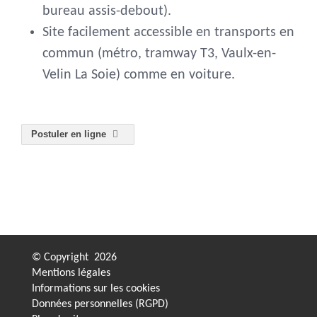
bureau assis-debout).
Site facilement accessible en transports en
commun (métro, tramway T3, Vaulx-en-
Velin La Soie) comme en voiture.
Postuler en ligne
© Copyright
2026
Mentions légales
Informations sur les cookies
Données personnelles (RGPD)