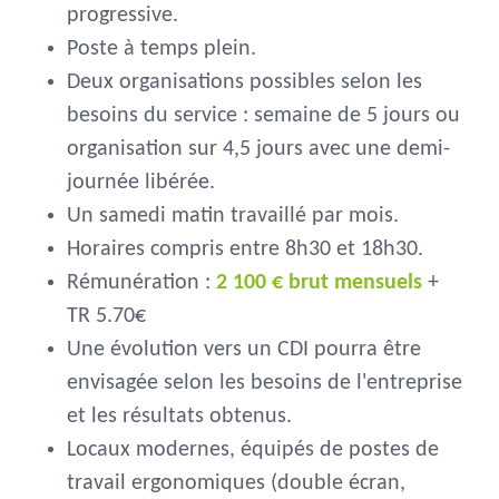
progressive.
Poste à temps plein.
Deux organisations possibles selon les
besoins du service : semaine de 5 jours ou
organisation sur 4,5 jours avec une demi-
journée libérée.
Un samedi matin travaillé par mois.
Horaires compris entre 8h30 et 18h30.
Rémunération :
2 100 € brut mensuels
+
TR 5.70€
Une évolution vers un CDI pourra être
envisagée selon les besoins de l'entreprise
et les résultats obtenus.
Locaux modernes, équipés de postes de
travail ergonomiques (double écran,