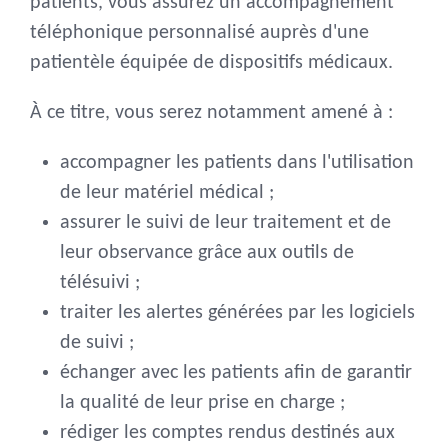
patients, vous assurez un accompagnement
téléphonique personnalisé auprès d'une
patientèle équipée de dispositifs médicaux.
À ce titre, vous serez notamment amené à :
accompagner les patients dans l'utilisation
de leur matériel médical ;
assurer le suivi de leur traitement et de
leur observance grâce aux outils de
télésuivi ;
traiter les alertes générées par les logiciels
de suivi ;
échanger avec les patients afin de garantir
la qualité de leur prise en charge ;
rédiger les comptes rendus destinés aux