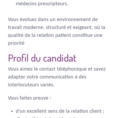
médecins prescripteurs.
Vous évoluez dans un environnement de
travail moderne, structuré et exigeant, où la
qualité de la relation patient constitue une
priorité
Profil du candidat
Vous aimez le contact téléphonique et savez
adapter votre communication à des
interlocuteurs variés.
Vous faites preuve :
d'un excellent sens de la relation client ;