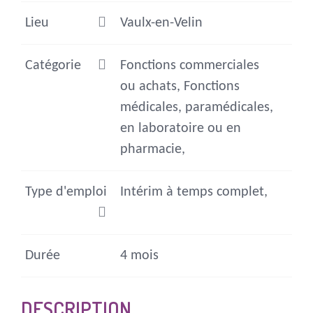
Lieu
Vaulx-en-Velin
Catégorie
Fonctions commerciales
ou achats, Fonctions
médicales, paramédicales,
en laboratoire ou en
pharmacie,
Type d'emploi
Intérim à temps complet,
Durée
4 mois
DESCRIPTION