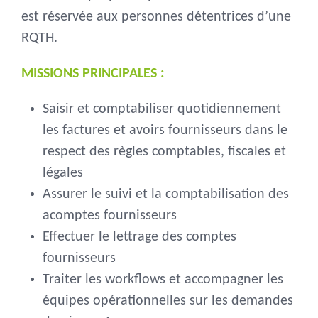
est réservée aux personnes détentrices d’une
RQTH.
MISSIONS PRINCIPALES :
Saisir et comptabiliser quotidiennement
les factures et avoirs fournisseurs dans le
respect des règles comptables, fiscales et
légales
Assurer le suivi et la comptabilisation des
acomptes fournisseurs
Effectuer le lettrage des comptes
fournisseurs
Traiter les workflows et accompagner les
équipes opérationnelles sur les demandes