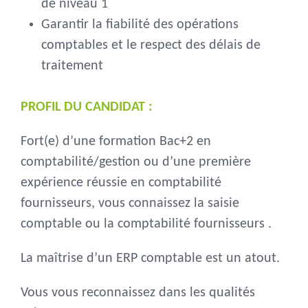
de niveau 1
Garantir la fiabilité des opérations
comptables et le respect des délais de
traitement
PROFIL DU CANDIDAT :
Fort(e) d’une formation Bac+2 en
comptabilité/gestion ou d’une première
expérience réussie en comptabilité
fournisseurs, vous connaissez la saisie
comptable ou la comptabilité fournisseurs .
La maîtrise d’un ERP comptable est un atout.
Vous vous reconnaissez dans les qualités