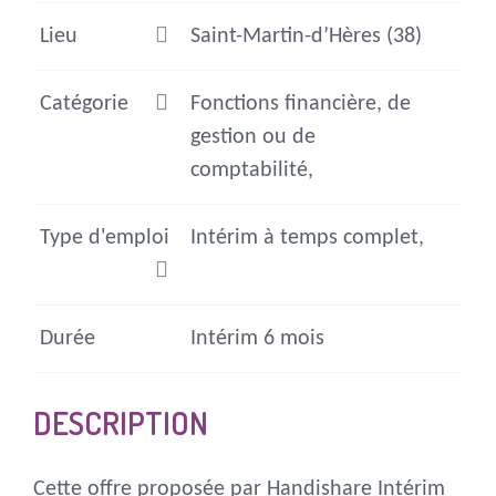
Lieu
Saint-Martin-d’Hères (38)
Catégorie
Fonctions financière, de
gestion ou de
comptabilité,
Type d'emploi
Intérim à temps complet,
Durée
Intérim 6 mois
DESCRIPTION
Cette offre proposée par Handishare Intérim