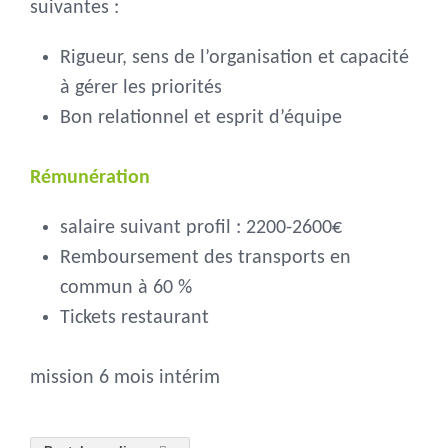
suivantes :
Rigueur, sens de l’organisation et capacité
à gérer les priorités
Bon relationnel et esprit d’équipe
Rémunération
salaire suivant profil : 2200-2600€
Remboursement des transports en
commun à 60 %
Tickets restaurant
mission 6 mois intérim