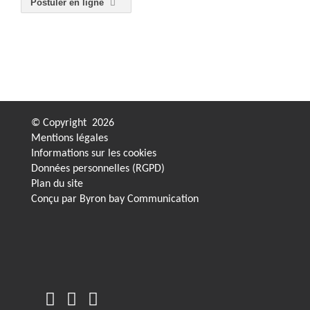
Postuler en ligne
© Copyright
2026
Mentions légales
Informations sur les cookies
Données personnelles (RGPD)
Plan du site
Conçu par
Byron bay Communication