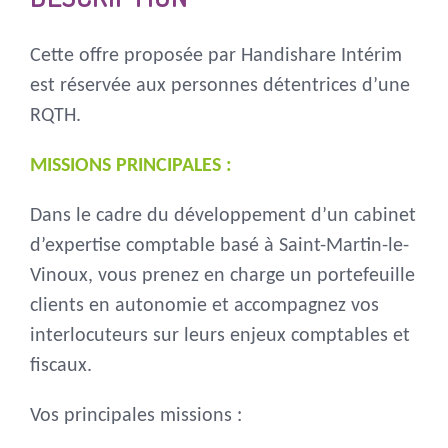
Cette offre proposée par Handishare Intérim
est réservée aux personnes détentrices d’une
RQTH.
MISSIONS PRINCIPALES :
Dans le cadre du développement d’un cabinet
d’expertise comptable basé à Saint-Martin-le-
Vinoux, vous prenez en charge un portefeuille
clients en autonomie et accompagnez vos
interlocuteurs sur leurs enjeux comptables et
fiscaux.
Vos principales missions :