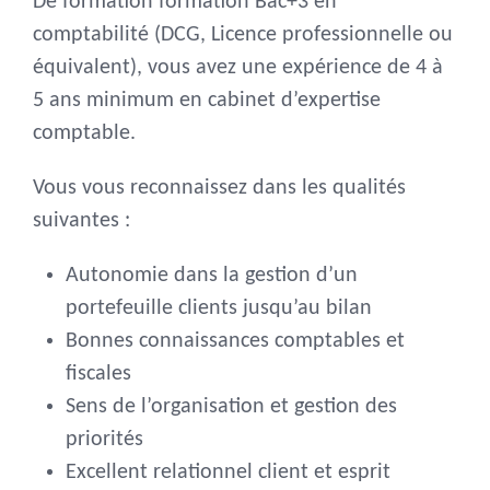
De formation formation Bac+3 en
comptabilité (DCG, Licence professionnelle ou
équivalent), vous avez une expérience de 4 à
5 ans minimum en cabinet d’expertise
comptable.
Vous vous reconnaissez dans les qualités
suivantes :
Autonomie dans la gestion d’un
portefeuille clients jusqu’au bilan
Bonnes connaissances comptables et
fiscales
Sens de l’organisation et gestion des
priorités
Excellent relationnel client et esprit