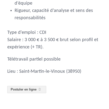
d’équipe
Rigueur, capacité d’analyse et sens des
responsabilités
Type d'emploi : CDI
Salaire : 3 000 € à 3 500 € brut selon profil et
expérience (+ TR).
Télétravail partiel possible
Lieu : Saint-Martin-le-Vinoux (38950)
Postuler en ligne