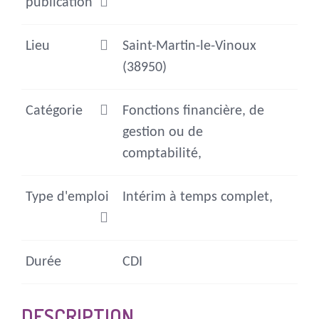
publication
Lieu
Saint-Martin-le-Vinoux
(38950)
Catégorie
Fonctions financière, de
gestion ou de
comptabilité,
Type d'emploi
Intérim à temps complet,
Durée
CDI
DESCRIPTION