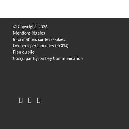
© Copyright
2026
Mentions légales
Informations sur les cookies
Données personnelles (RGPD)
Plan du site
Conçu par
Byron bay Communication