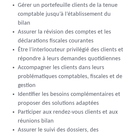
Gérer un portefeuille clients de la tenue
comptable jusqu’à l’établissement du
bilan
Assurer la révision des comptes et les
déclarations fiscales courantes
Être l’interlocuteur privilégié des clients et
répondre à leurs demandes quotidiennes
Accompagner les clients dans leurs
problématiques comptables, fiscales et de
gestion
Identifier les besoins complémentaires et
proposer des solutions adaptées
Participer aux rendez-vous clients et aux
réunions bilan
Assurer le suivi des dossiers, des