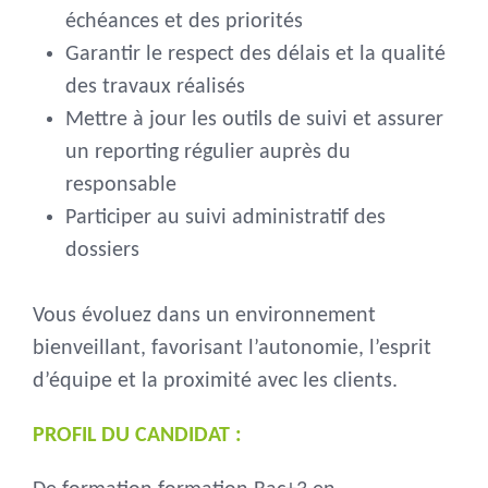
échéances et des priorités
Garantir le respect des délais et la qualité
des travaux réalisés
Mettre à jour les outils de suivi et assurer
un reporting régulier auprès du
responsable
Participer au suivi administratif des
dossiers
Vous évoluez dans un environnement
bienveillant, favorisant l’autonomie, l’esprit
d’équipe et la proximité avec les clients.
PROFIL DU CANDIDAT :