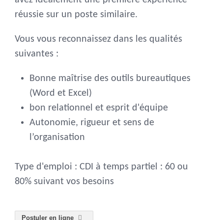
avez idéalement une première expérience
réussie sur un poste similaire.
Vous vous reconnaissez dans les qualités
suivantes :
Bonne maîtrise des outils bureautiques
(Word et Excel)
bon relationnel et esprit d'équipe
Autonomie, rigueur et sens de
l’organisation
Type d'emploi : CDI à temps partiel : 60 ou
80% suivant vos besoins
Postuler en ligne