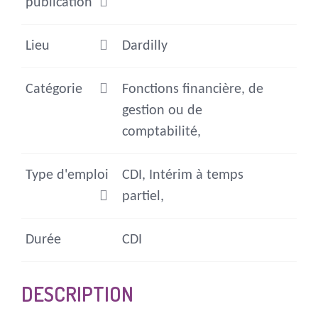
publication
Lieu
Dardilly
Catégorie
Fonctions financière, de
gestion ou de
comptabilité,
Type d'emploi
CDI, Intérim à temps
partiel,
Durée
CDI
DESCRIPTION