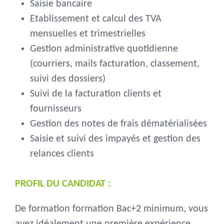
Saisie bancaire
Etablissement et calcul des TVA
mensuelles et trimestrielles
Gestion administrative quotidienne
(courriers, mails facturation, classement,
suivi des dossiers)
Suivi de la facturation clients et
fournisseurs
Gestion des notes de frais dématérialisées
Saisie et suivi des impayés et gestion des
relances clients
PROFIL DU CANDIDAT :
De formation formation Bac+2 minimum, vous