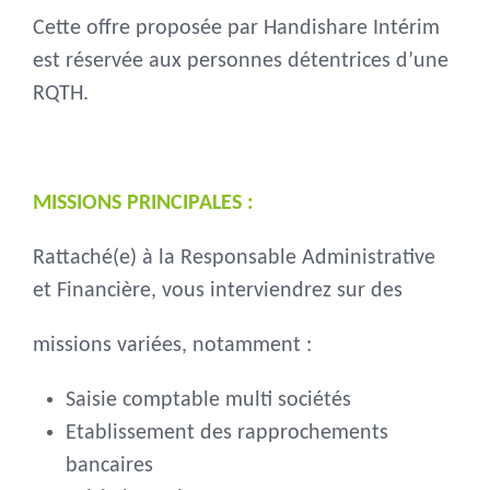
Cette offre proposée par Handishare Intérim
est réservée aux personnes détentrices d’une
RQTH.
MISSIONS PRINCIPALES :
Rattaché(e) à la Responsable Administrative
et Financière, vous interviendrez sur des
missions variées, notamment :
Saisie comptable multi sociétés
Etablissement des rapprochements
bancaires