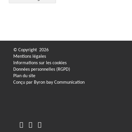
© Copyright
2026
Mentions légales
Informations sur les cookies
Données personnelles (RGPD)
Plan du site
Conçu par
Byron bay Communication