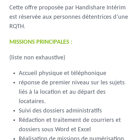
Cette offre proposée par Handishare Intérim
est réservée aux personnes détentrices d’une
RQTH.
MISSIONS PRINCIPALES :
(liste non exhaustive)
Accueil physique et téléphonique
réponse de premier niveau sur les sujets
liés à la location et au départ des
locataires.
Suivi des dossiers administratifs
Rédaction et traitement de courriers et
dossiers sous Word et Excel
Réalisation de missions de numérisation