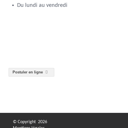
Du lundi au vendredi
Postuler en ligne
© Copyright
2026