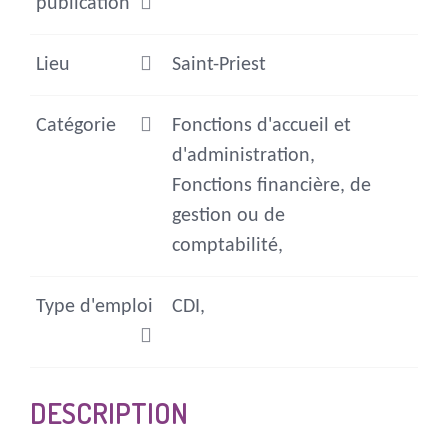
publication
Lieu
Saint-Priest
Catégorie
Fonctions d'accueil et
d'administration,
Fonctions financière, de
gestion ou de
comptabilité,
Type d'emploi
CDI,
DESCRIPTION