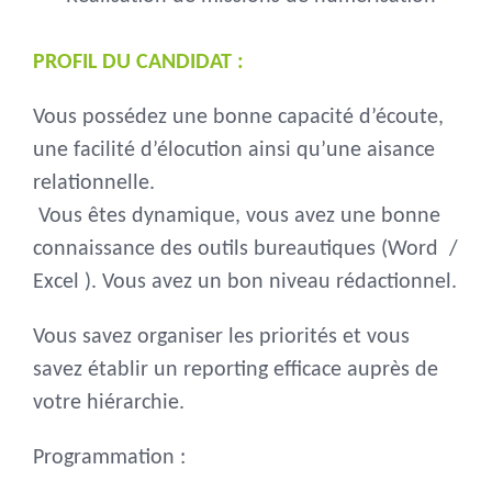
PROFIL DU CANDIDAT :
Vous possédez une bonne capacité d’écoute,
une facilité d’élocution ainsi qu’une aisance
relationnelle.
Vous êtes dynamique, vous avez une bonne
connaissance des outils bureautiques (Word /
Excel ). Vous avez un bon niveau rédactionnel.
Vous savez organiser les priorités et vous
savez établir un reporting efficace auprès de
votre hiérarchie.
Programmation :